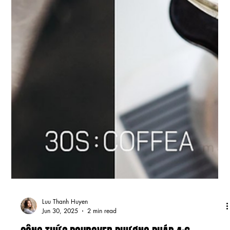
Luu Thanh Huyen